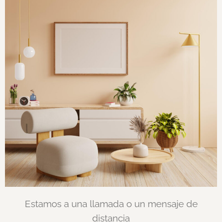
Estamos a una llamada o un mensaje de
distancia