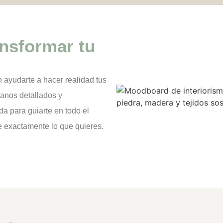
ansformar tu
ayudarte a hacer realidad tus
anos detallados y
a para guiarte en todo el
e exactamente lo que quieres.