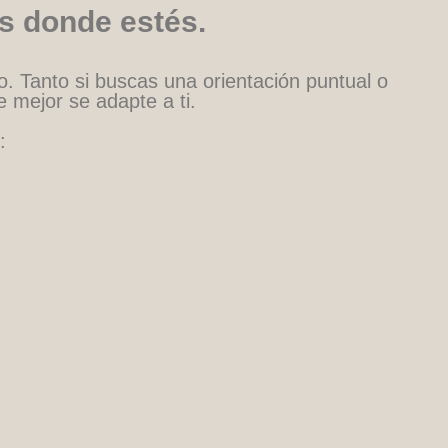
s donde estés.
o. Tanto si buscas una orientación puntual o
 mejor se adapte a ti.
: