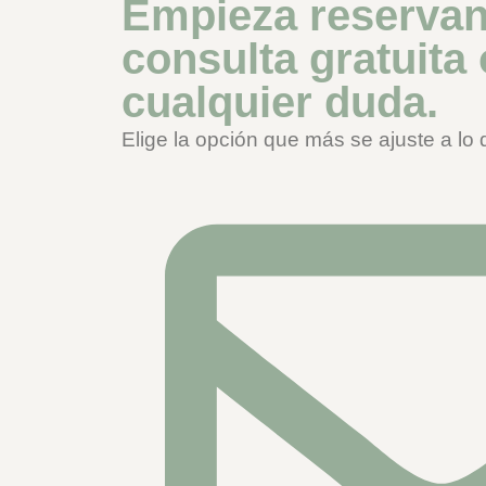
Empieza reservan
consulta gratuita
cualquier duda.
Elige la opción que más se ajuste a lo 