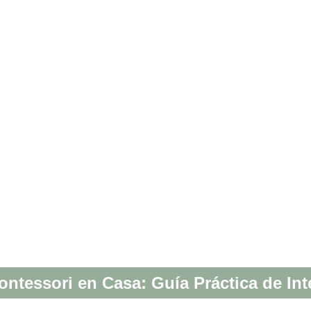
ntessori en Casa: Guía Práctica de Int