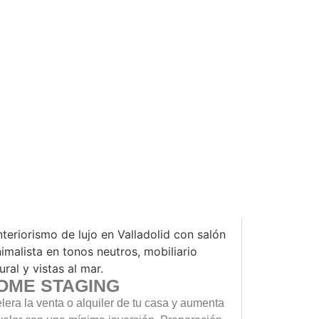
OME STAGING
lera la venta o alquiler de tu casa y aumenta