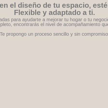
n el diseño de tu espacio, esté
Flexible y adaptado a ti.
zadas para ayudarte a mejorar tu hogar o tu negoci
leto, encontrarás el nivel de acompañamiento que
Te propongo un proceso sencillo y sin compromiso