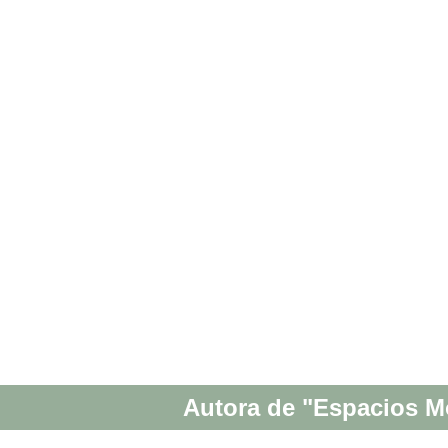
Autora de "Espacios Mo