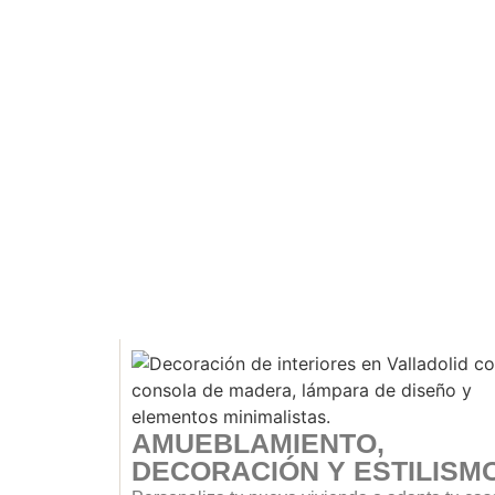
AMUEBLAMIENTO,
DECORACIÓN Y ESTILISM